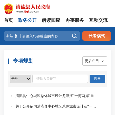
首页
政务公开
解读回应
办事服务
互动交流

长者模式
专项规划
更多栏目
清流县中心城区总体城市设计龙津河“一河两岸”重点区域更新行动详细城市设计及五个专题工作预公告
关于公开征询清流县中心城区总体城市设计及“一河两岸”地区更新行动详细城市设计 服务费用的公告