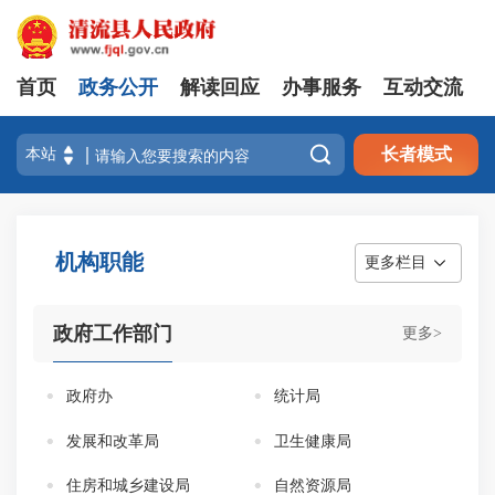
首页
政务公开
解读回应
办事服务
互动交流

长者模式
机构职能
更多栏目
政府工作部门
更多>
政府办
统计局
发展和改革局
卫生健康局
住房和城乡建设局
自然资源局