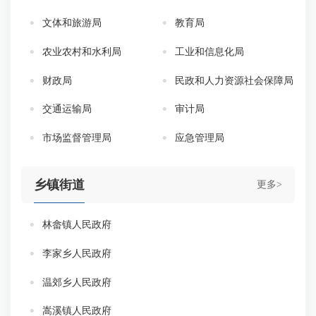
文体和旅游局
教育局
农业农村和水利局
工业和信息化局
财政局
民政和人力资源社会保障局
交通运输局
审计局
市场监督管理局
应急管理局
乡镇街道
更多>
林畲镇人民政府
李家乡人民政府
温郊乡人民政府
嵩溪镇人民政府