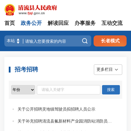
首页
政务公开
解读回应
办事服务
互动交流

长者模式
招考招聘
更多栏目
关于公开招聘灵地镇驾驶员拟招聘人员公示
关于补充招聘清流县氟新材料产业园消防站消防员拟聘人选的公示