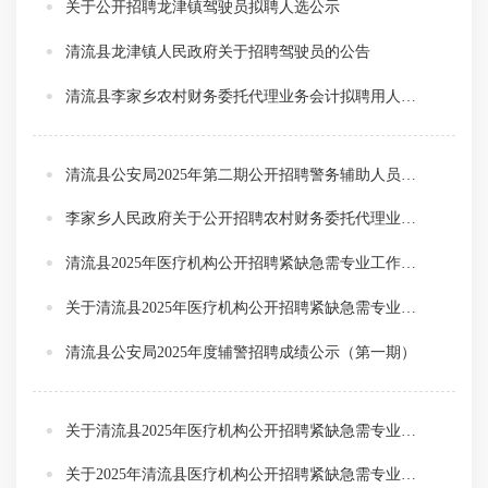
关于公开招聘龙津镇驾驶员拟聘人选公示
清流县龙津镇人民政府关于招聘驾驶员的公告
清流县李家乡农村财务委托代理业务会计拟聘用人员公示
清流县公安局2025年第二期公开招聘警务辅助人员公告
李家乡人民政府关于公开招聘农村财务委托代理业务会计工作人员的公告
清流县2025年医疗机构公开招聘紧缺急需专业工作人员拟聘用人选公示
关于清流县2025年医疗机构公开招聘紧缺急需专业工作人员体检结果的通告
清流县公安局2025年度辅警招聘成绩公示（第一期）
关于清流县2025年医疗机构公开招聘紧缺急需专业工作人员面试成绩及排名的通告
关于2025年清流县医疗机构公开招聘紧缺急需专业工作人员的通告