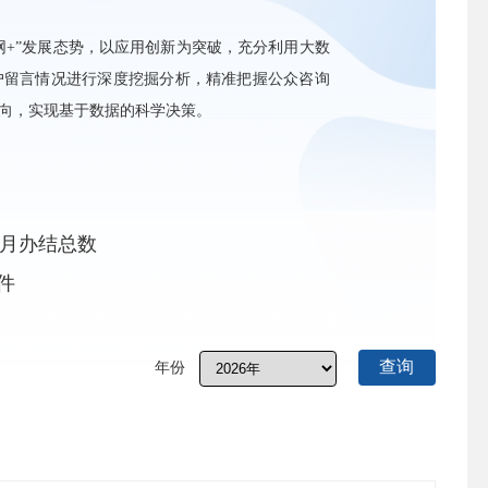
网+”发展态势，以应用创新为突破，充分利用大数
户留言情况进行深度挖掘分析，精准把握公众咨询
向，实现基于数据的科学决策。
月办结总数
件
查询
年份