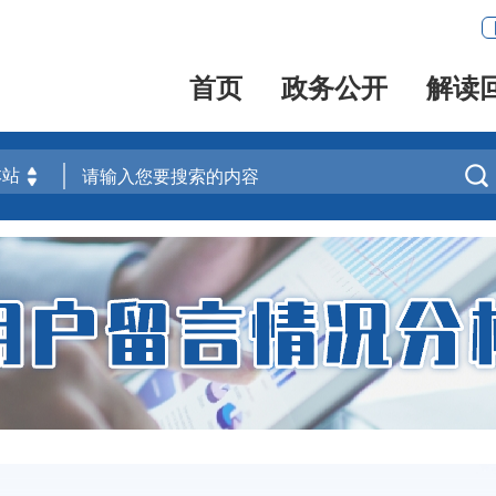
首页
政务公开
解读
