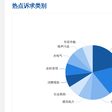
热点诉求类别