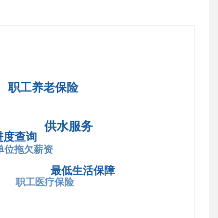
职工养老保险
供水服务
进度查询
单位拖欠薪资
最低生活保障
职工医疗保险