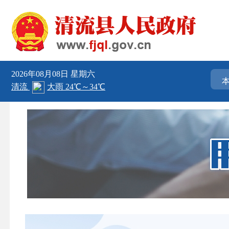
2026年08月08日
星期六