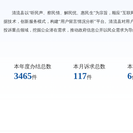
清流县以“听民声、察民情、解民忧、惠民生”为宗旨，顺应“互联
据技术，创新服务模式，构建“用户留言情况分析”平台。清流县对用
投诉重点领域，挖掘公众潜在需求，推动政府信息公开以民众需求为导
本年度办结总数
本月诉求总数
本
3465
117
6
件
件