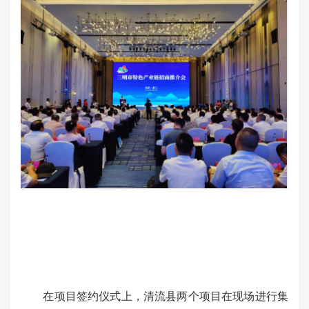
在项目签约仪式上，清流县两个项目在现场进行集