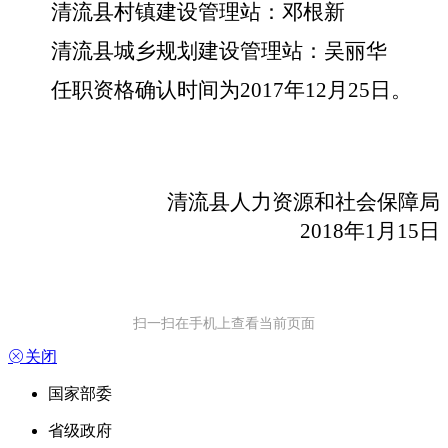
清流县村镇建设管理站：邓根新
清流县城乡规划建设管理站：吴丽华
任职资格确认时间为
2017年12月25日。
清流县人力资源和社会保障局
2018年1月15日
扫一扫在手机上查看当前页面

关闭
国家部委
省级政府