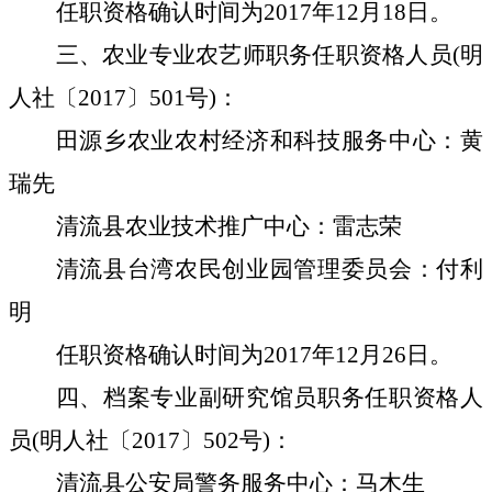
任职资格确认时间为
2017年12月18日。
三、农业专业农艺师职务任职资格人员
(明
人社〔2017〕501号)：
田源乡农业农村经济和科技服务中心：黄
瑞先
清流县农业技术推广中心：雷志荣
清流县台湾农民创业园管理委员会：付利
明
任职资格确认时间为
2017年12月26日。
四、档案专业副研究馆员职务任职资格人
员
(明人社〔2017〕502号)：
清流县公安局警务服务中心：马木生