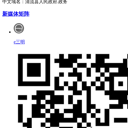
中文域名：清流县人民政府.政务
新媒体矩阵
e三明