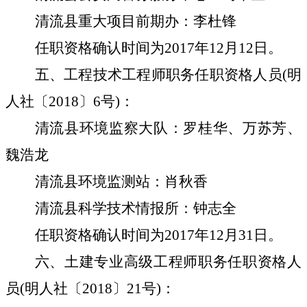
清流县重大项目前期办：李杜锋
任职资格确认时间为
2017年12月12日。
五、工程技术工程师职务任职资格人员
(明
人社〔2018〕6号)：
清流县环境监察大队：罗桂华、万苏芳、
魏浩龙
清流县环境监测站：肖秋香
清流县科学技术情报所：钟志全
任职资格确认时间为
2017年12月31日。
六、土建专业高级工程师职务任职资格人
员
(明人社〔2018〕21号)：