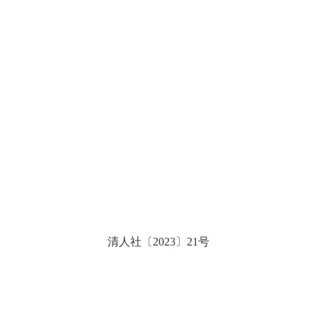
清人社〔
2023〕21号