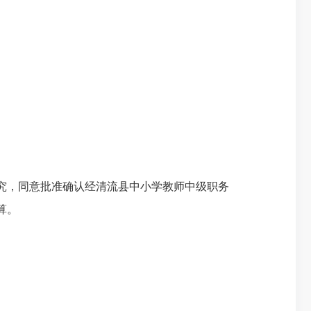
研究，同意批准确认经清流县中小学教师中级职务
起算。