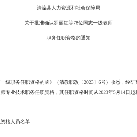
清流县人力资源和社会保障局
关于批准确认罗丽红等
78位同志一级教师
职务任职资格的通知
师一级职务任职资格的函》（清教职改〔2023〕6号）收悉，经
师专业技术职务任职资格，其任职资格时间从2023年5月14日
职资格人员名单