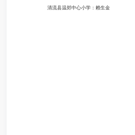
清流县温郊中心小学：赖生金