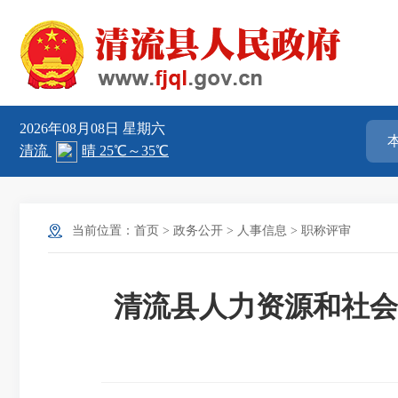
2026年08月08日
星期六
当前位置：
首页
>
政务公开
>
人事信息
>
职称评审
清流县人力资源和社会