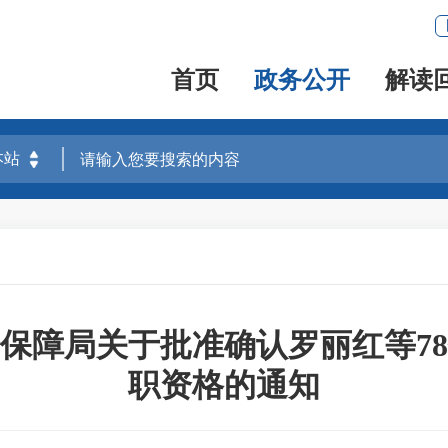
首页
政务公开
解读
保障局关于批准确认罗丽红等7
职资格的通知