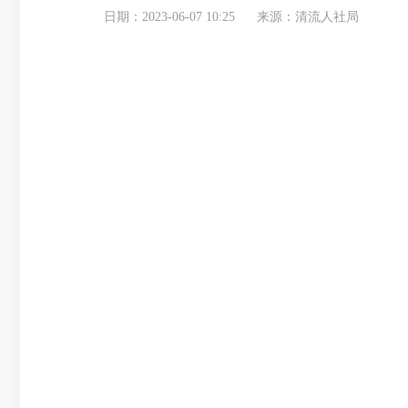
日期：2023-06-07 10:25
来源：清流人社局