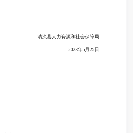
清流县人力资源和社会保障局
2023年5月25日