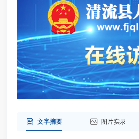
文字摘要
图片实录