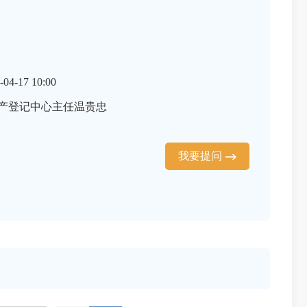
4-17 10:00
产登记中心主任温贵忠
我要提问