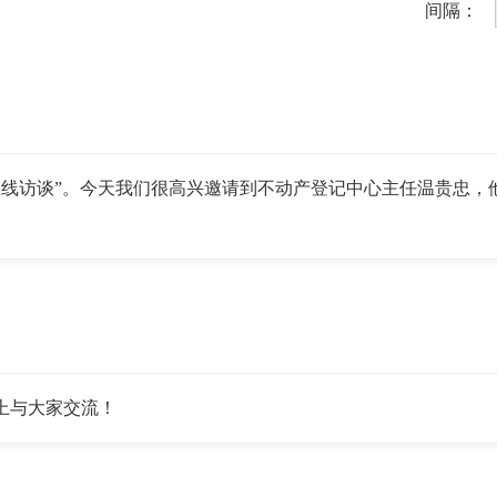
间隔：
访谈”。今天我们很高兴邀请到不动产登记中心主任温贵忠，
上与大家交流！