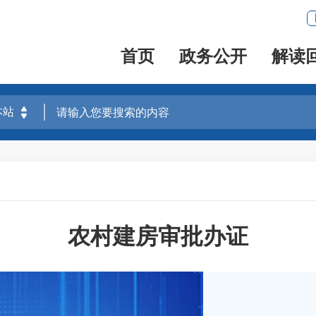
首页
政务公开
解读
农村建房审批办证