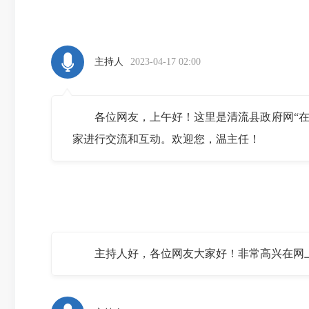
主持人
2023-04-17 02:00
各位网友，上午好！这里是清流县政府网“在线
家进行交流和互动。欢迎您，温主任！
主持人好，各位网友大家好！非常高兴在网