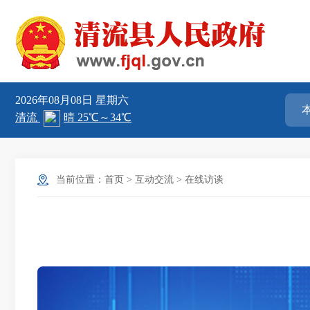
2026年08月08日
星期六
当前位置：
首页
>
互动交流
>
在线访谈