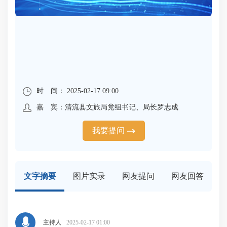
时 间： 2025-02-17 09:00
嘉 宾：清流县文旅局党组书记、局长罗志成
我要提问
文字摘要
图片实录
网友提问
网友回答
主持人
2025-02-17 01:00