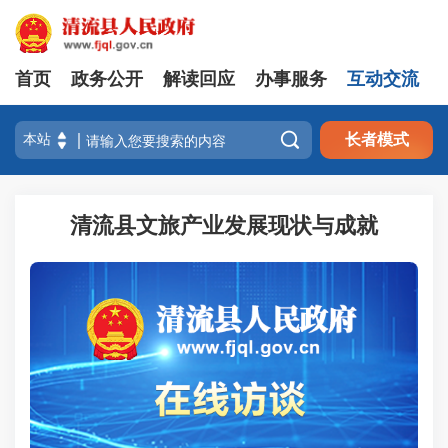
首页
政务公开
解读回应
办事服务
互动交流

长者模式
清流县文旅产业发展现状与成就