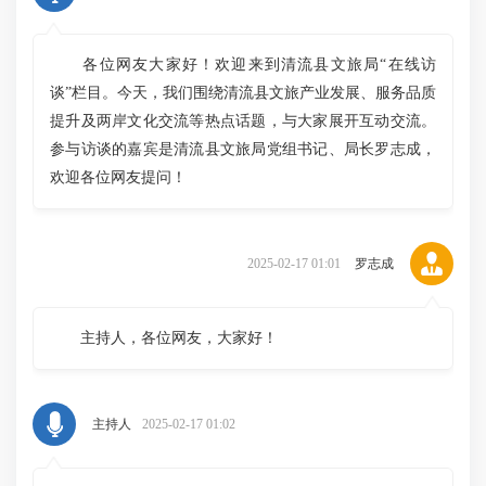
各位网友大家好！欢迎来到清流县文旅局“在线访
谈”栏目。今天，我们围绕清流县文旅产业发展、服务品质
提升及两岸文化交流等热点话题，与大家展开互动交流。
参与访谈的嘉宾是清流县文旅局党组书记、局长罗志成，
欢迎各位网友提问！
2025-02-17 01:01
罗志成
主持人，各位网友，大家好！
主持人
2025-02-17 01:02