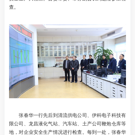
查。
张春华一行先后到清流供电公司、伊科电子科技有
限公司、龙昌液化气站、汽车站、土产公司鞭炮仓库等
地，对企业安全生产情况进行检查。每到一处，张春华