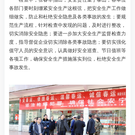
各部门要时刻绷紧安全生产这根弦，把安全生产工作做
细做实，防止和杜绝安全隐患及各类事故的发生；要规
范生产流程，针对检查中发现的问题，及时进行整改，
切实消除安全隐患；要进一步加大安全生产监督检查力
度，指导督促企业切实消除各类事故隐患；要切实强化
值守人员的安全意识，认真做好安全巡查、节日值班等
各项工作，确保安全生产措施落实到位，杜绝安全生产
事故发生。