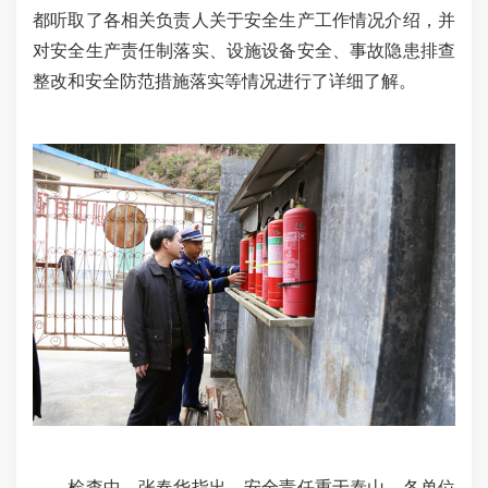
都听取了各相关负责人关于安全生产工作情况介绍，并
对安全生产责任制落实、设施设备安全、事故隐患排查
整改和安全防范措施落实等情况进行了详细了解。
检查中，张春华指出，安全责任重于泰山，各单位