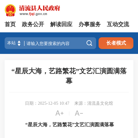
首页
政务公开
解读回应
办事服务
互动交流

长者模式
“星辰大海，艺路繁花”文艺汇演圆满落
幕
日期：2025-12-05 10:47
来源：清流县文化馆


|
“
星辰大海
，艺路繁花
”文艺汇演圆满落幕