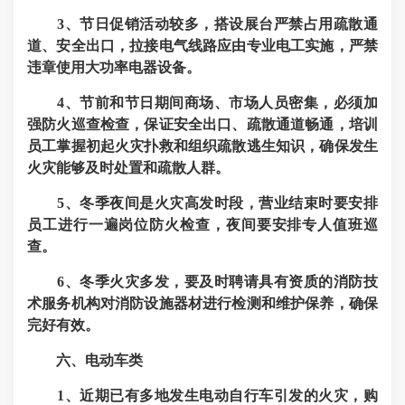
3、节日促销活动较多，搭设展台严禁占用疏散通
道、安全出口，拉接电气线路应由专业电工实施，严禁
违章使用大功率电器设备。
4、节前和节日期间商场、市场人员密集，必须加
强防火巡查检查，保证安全出口、疏散通道畅通，培训
员工掌握初起火灾扑救和组织疏散逃生知识，确保发生
火灾能够及时处置和疏散人群。
5、冬季夜间是火灾高发时段，营业结束时要安排
员工进行一遍岗位防火检查，夜间要安排专人值班巡
查。
6、冬季火灾多发，要及时聘请具有资质的消防技
术服务机构对消防设施器材进行检测和维护保养，确保
完好有效。
六、电动车类
1、近期已有多地发生电动自行车引发的火灾，购