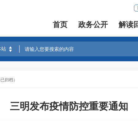
首页
政务公开
解读
（已归档）
三明发布疫情防控重要通知