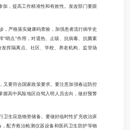
参加，提高工作精准性和有效性。发改部门要跟
门诊，严格落实健康码查验，加强患者流行病学史
“哨点”作用，对退热、止咳、抗病毒、抗菌素
分发挥隔离点、社区、学校、养老机构、监管场
，又要符合国家政策要求。要注意加强春运防控
掌握高中风险地区自驾入明人员去向，做好预警
进行卫生应急物资储备。要做好临时性扩充收治床
备，配齐救治检测仪器设备和医药卫生防护等物