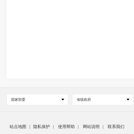
国家部委
省级政府
站点地图
|
隐私保护
|
使用帮助
|
网站说明
|
联系我们