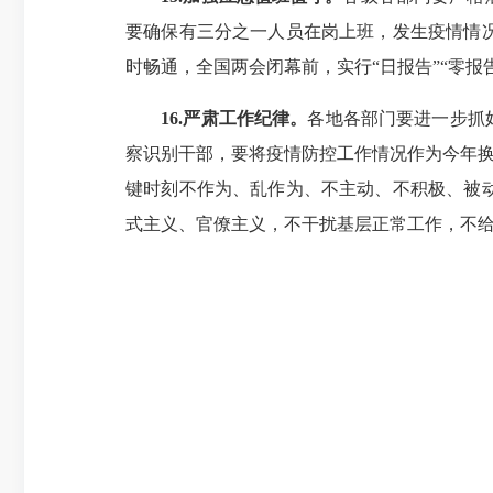
要确保有三分之一人员在岗上班，发生疫情情况
时畅通，全国两会闭幕前，实行“日报告”“零报
16.严肃工作纪律。
各地各部门要进一步抓
察识别干部，要将疫情防控工作情况作为今年换
键时刻不作为、乱作为、不主动、不积极、被
式主义、官僚主义，不干扰基层正常工作，不