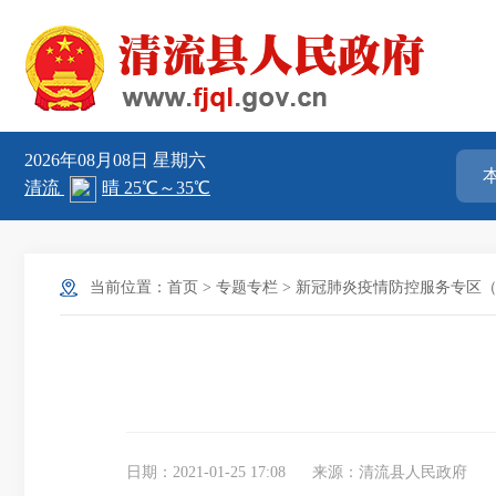
2026年08月08日
星期六
当前位置：
首页
>
专题专栏
>
新冠肺炎疫情防控服务专区
日期：2021-01-25 17:08
来源：清流县人民政府