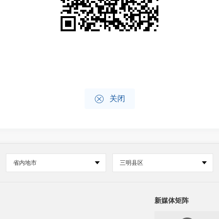

关闭
省内地市
三明县区
新媒体矩阵