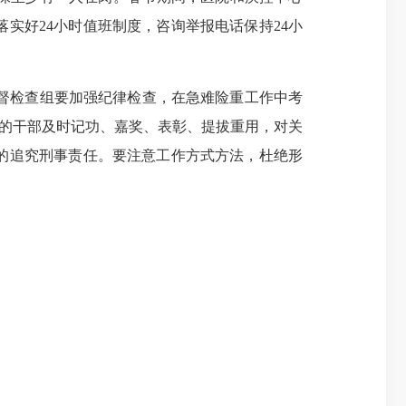
实好24小时值班制度，咨询举报电话保持24小
监督检查组要加强纪律检查，在急难险重工作中考
秀的干部及时记功、嘉奖、表彰、提拔重用，对关
的追究刑事责任。要注意工作方式方法，杜绝形