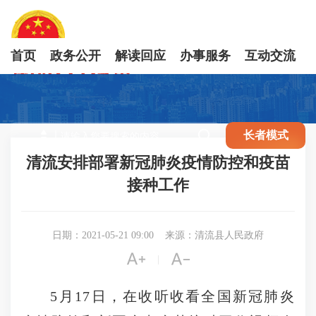
首页
政务公开
解读回应
办事服务
互动交流

长者模式
清流安排部署新冠肺炎疫情防控和疫苗
接种工作
日期：2021-05-21 09:00
来源：清流县人民政府


|
5月17日，在收听收看全国新冠肺炎