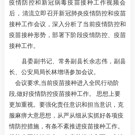
疫情防控和新冠病毒疫苗接种工作视频会
后，
清流立即召开新冠肺炎疫情防控和疫苗
接种工作会议，深入分析了当前疫情防控和
疫苗接种形势，部署下阶段疫情防控、疫苗
接种工作。
县委副书记、常务副县长余志伟，副县
长、公安局局长林增墡参加会议。
会议要求,当前疫苗接种进入全民行动阶
段,做好疫情防控疫苗接种工作。 思想上要
更加重视。要强化责任意识和担当意识，克
服麻痹大意思想，从严从细从实抓好各项疫
情防控措施，有条不紊推进疫苗接种工作。