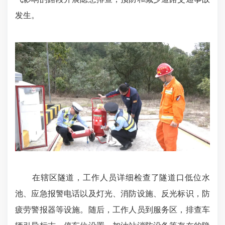
发生。
在辖区隧道，工作人员详细检查了隧道口低位水
池、应急报警电话以及灯光、消防设施、反光标识，防
疲劳警报器等设施。随后，工作人员到服务区，排查车