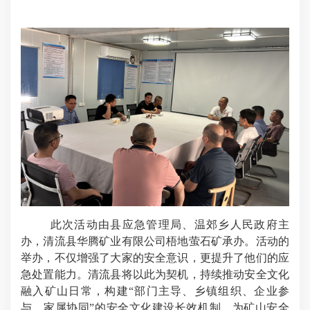
此次活动由县应急管理局、温郊乡人民政府主
办，清流县华腾矿业有限公司梧地萤石矿承办。活动的
举办，不仅增强了大家的安全意识，更提升了他们的应
急处置能力。清流县将以此为契机，持续推动安全文化
融入矿山日常，构建
“部门主导、乡镇组织、企业参
与、家属协同”的安全文化建设长效机制，为矿山安全