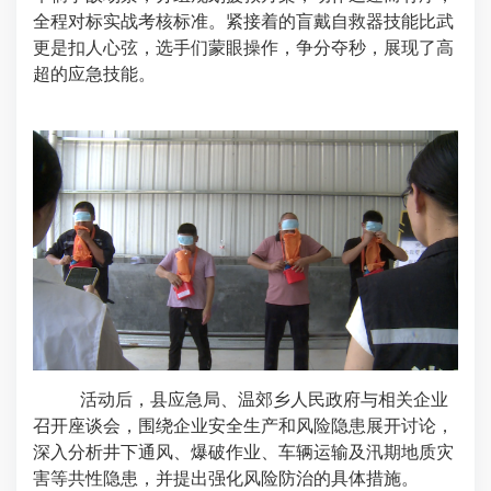
全程对标实战考核标准。紧接着的盲戴自救器技能比武
更是扣人心弦，选手们蒙眼操作，争分夺秒，展现了高
超的应急技能。
活动后，县应急局、温郊乡人民政府与相关企业
召开座谈会，围绕企业安全生产和风险隐患展开讨论，
深入分析井下通风、爆破作业、车辆运输及汛期地质灾
害等共性隐患，并提出强化风险防治的具体措施。