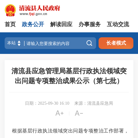
首页
政务公开
解读回应
办事服务
互动交流

长者模式
清流县应急管理局基层行政执法领域突
出问题专项整治成果公示（第七批）
日期：2025-09-30 16:10
来源：清流县应急局


|
根据基层行政执法领域突出问题专项整治工作部署，