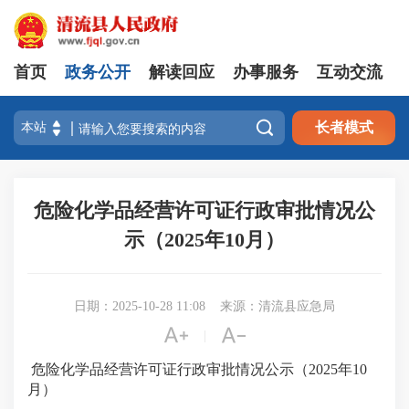
首页
政务公开
解读回应
办事服务
互动交流

长者模式
危险化学品经营许可证行政审批情况公
示（2025年10月）
日期：2025-10-28 11:08
来源：清流县应急局


|
危险化学品经营许可证行政审批情况公示（2025年10
月）