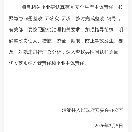
项目相关企业要认真落实安全生产主体责任，按
照隐患问题整改“五落实”要求，按时完成整改“销号”。
有关部门要按照隐患治理相关要求，加强指导帮扶，明
确整改责任人、措施、资金、期限，防止事故发生。要
及时对隐患进行汇总分析，深入查找共性问题和原因，
切实落实好监管责任和企业主体责任。
清流县人民政府安委会办公室
2026年
2
月
5
日