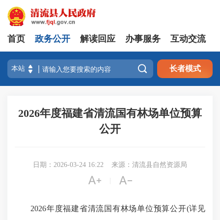
首页
政务公开
解读回应
办事服务
互动交流

长者模式
2026年度福建省清流国有林场单位预算
公开
日期：2026-03-24 16:22
来源：清流县自然资源局


|
2026年度福建省清流国有林场单位预算公开(详见