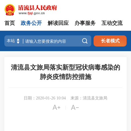
首页
政务公开
解读回应
办事服务
互动交流

长者模式
清流县文旅局落实新型冠状病毒感染的
肺炎疫情防控措施
日期：2020-01-26 10:04
来源：清流县文旅局


|