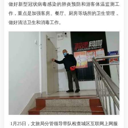
做好新型冠状病毒感染的肺炎预防和游客体温监测工
作，重点是加强客房、餐厅、厨房等场所的卫生管理，
做好清洁卫生和消毒工作。
1
月
25
日，文旅局分管领导带队检查城区互联网上网服