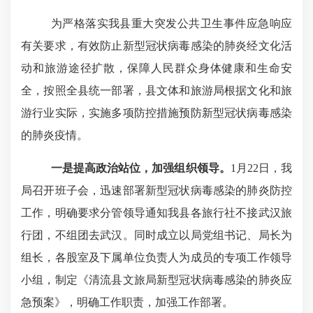
为严格落实我县重大突发公共卫生事件应急响应
有关要求，有效防止新型冠状病毒感染的肺炎经文化活
动和旅游途径扩散，保障人民群众身体健康和生命安
全，按照全县统一部署，县文体和旅游局根据文化和旅
游行业实际，实施多项防控措施预防新型冠状病毒感染
的肺炎疫情。
一是提高政治站位，加强组织领导。
1
月
22
日，我
局召开班子会，迅速部署新型冠状病毒感染的肺炎防控
工作，明确要求分管领导通知我县各旅行社不接武汉旅
行团，不组团去武汉。同时成立以局党组书记、局长为
组长，各股室及下属单位负责人为成员的专项工作领导
小组，制定《清流县文旅局新型冠状病毒感染的肺炎应
急预案》，明确工作职责，加强工作部署。