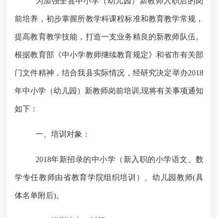
为加强全县中小学（幼儿园）新教师入职后的岗
前培养，初步掌握所教学科课程标准和教育教学常规，
提高教育教学技能，打造一支业务精良的新教师队伍。
根据教育部《中小学教师继续教育规定》和省市有关部
门文件精神，结合我县实际情况，经研究决定举办
2018
年中小学（幼儿园）新教师岗前培训
,
现将有关事项通知
如下：
一、培训对象：
2018
年新招录的中小学（新入职的小学语文、数
学专任教师由省教育学院组织培训）、幼儿园教师
(
具
体名单附后
)
。