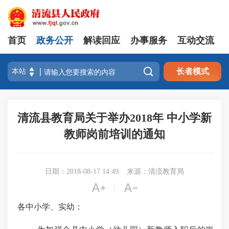
首页
政务公开
解读回应
办事服务
互动交流

长者模式
清流县教育局关于举办2018年 中小学新
教师岗前培训的通知
日期：2018-08-17 14:49
来源：清流教育局


|
各中小学、实幼：