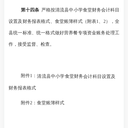
第十四条
严格按清流县中小学食堂财务会计科目
设置及财务报表格式、食堂账簿样式（附表
1、2），全
县统一标准、统一格式做好营养餐专项资金账务处理工
作，接受监督、检查。
附件
1：
清流县中小学食堂财务
会计科目设置及
财务报表格式
附件
2：食堂账簿样式