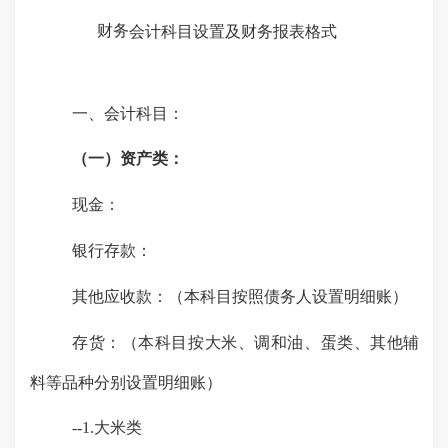
财务
会计科目设置及财务报表格式
一、会计科目：
（一）资产类：
现金：
银行存款：
其他应收款：（本科目按照债务人设置明细账）
存货：（本科目按大米、调和油、蛋类、其他辅
料等品种分别设置明细账）
--1.大米类