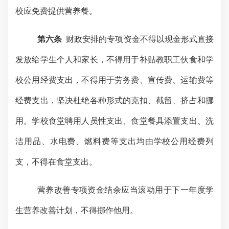
校应免费提供营养餐。
第六条
财政安排的专项资金不得以现金形式直接
发放给学生个人和家长，不得用于补贴教职工伙食和学
校公用经费支出，不得用于劳务费、宣传费、运输费等
经费支出，坚决杜绝各种形式的克扣、截留、挤占和挪
用。学校食堂聘用人员性支出、食堂餐具添置支出、洗
洁用品、水电费、燃料费等支出均由学校公用经费列
支，不得在食堂支出。
营养改善专项资金结余应当滚动用于下一年度学
生营养改善计划，不得挪作他用。