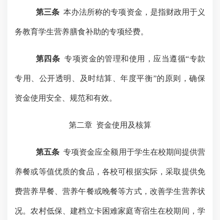
第三条
本办法所称的专项资金，是指财政用于义
务教育学生营养膳食补助的专项经费。
第四条
专项资金的管理和使用，应当遵循
“专款
专用、公开透明、及时结算、年度平衡”的原则，确保
资金使用安全、规范和有效。
第二章
资金使用及核算
第五条
专项资金应全额用于学生在校期间提供营
养餐或等值优质的食品，各校可根据实际，采取提供免
费营养早餐、营养午餐或晚餐等方式，改善学生营养状
况。农村低保、建档立卡困难家庭寄宿生在校期间，学