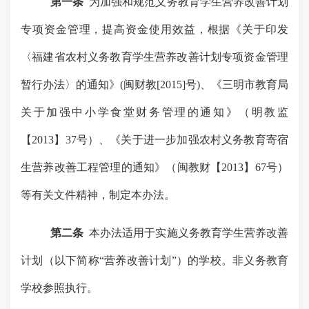
第一条
为加强和规范义务教育学生营养改善计划
专项资金管理，提高资金使用效益，根据《关于印发
〈福建省农村义务教育学生营养改善计划专项资金管理
暂行办法〉的通知》
(闽财教[2015]号)、《三明市教育局
关于加强中小学食堂财务管理的通知》（明教监
【2013】37号）、《关于进一步加强农村义务教育寄宿
生营养改善工程管理的通知》（闽教财【2013】67号）
等有关文件精神，制定本办法。
第二条
本办法适用于实施义务教育学生营养改善
计划（以下简称
“营养改善计划”）的学校。非义务教育
学校参照执行。