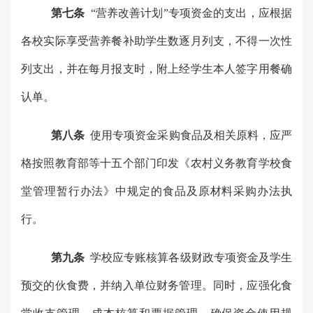
第七条
“营养改善计划”专项资金的支出，应根据
各校实际享受营养餐补助学生数逐月列支，不得一次性
列支出，并在每月报支时，附上经学生本人签字用餐确
认单。
第八条
使用专项资金采购食品及相关原料，应严
格按照教育部等十五个部门印发《农村义务教育学校食
堂管理暂行办法》中规定的食品及原材料采购办法执
行。
第九条
学校应专账核算各级财政专项资金及学生
预交的伙食费，并纳入单位财务管理。同时，应强化食