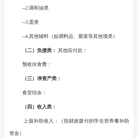
--2.调和油类
--3.蛋类
--4.其他辅料（如调料品、紫菜等其他项类）
（二）负债类：
其他应付款：
预收伙食费：
（三）净资产类：
食堂结余：
（四）收入类：
上级补助收入：（指财政拨付的学生营养餐补助
资金）