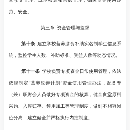
堂收支管理、成本核算和票据管理，确保资金使用规
范、安全。
第三章
资金管理与监督
第十条
建立学校营养膳食补助实名制学生信息系
统，监控学生人数、补助标准、受益人数等动态情况。
第十一条
学校负责专项资金日常使用管理，依法
依规制定
“营养改善计划”资金使用管理办法，配备专
（兼）职财会人员做好专项资金的核算，健全食堂原料
采购、入库贮存、领用加工等管理制度，
做到不相容岗
位分
离，
建立健全并严格执行内控制度。