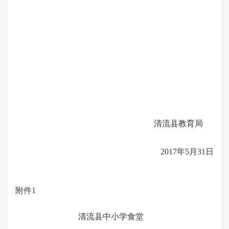
清流县教育局
2017年5月31日
附件
1
清流县中小学食堂