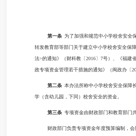
第一条
为了加强和规范中小学校舍安全
转发教育部等部门关于建立中小学校舍安全保
法>的通知》（财科教〔2016〕7号）、《福
政专项资金管理若干措施的通知》（闽政办〔20
第二条
本办法所称
中小学校舍安全保障
学（含幼儿园，下同）校舍安全的资金。
第三条
专项资金由财政部门和教育部门
财政部门负责专项资金年度预算编制，会