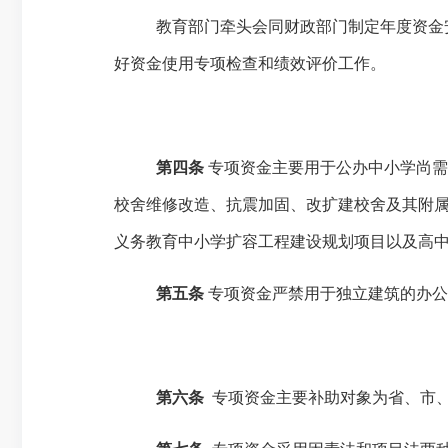
教育部门牵头会同财政部门制定年度资金
好资金使用专项检查和绩效评价工作。
第四条
专项资金主要用于公办中小学尚
校舍维修改造、抗震加固、改扩建校舍及其附
义务教育中小学扩容工程建设规划项目以及高中
第五条
专项资金严禁用于
独立
建筑的办
第六条
专项资金主要补助对象为省、市