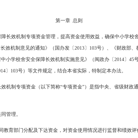
第一章
总则
保障长效机制专项资金管理，提高资金使用效益，确保中小学校
障长效机制意见的通知》（国办发〔
2013〕103号）、《财政
建省中小学校舍安全保障长效机制实施意见》（闽政办〔2014〕4
14〕103号）等文件规定，结合本省实际，特制定本办法。
长效机制专项资金（以下简称
“专项资金”）是指中央、省级财政
共同管理。
同教育部门分配及下达资金，对资金使用情况进行监督和绩效评