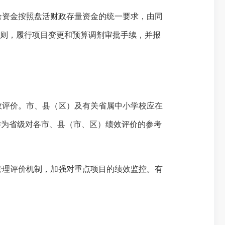
余资金按照盘活财政存量资金的统一要求，
由同
原则，履行项目变更和预算调剂审批手续，并报
效评价。市、县（区）及有关省属中小学校应在
作为省级对各市、县（市、区）绩效评价的参考
管理评价机制，加强对重点项目的绩效监控。有