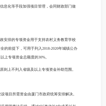
用信息化等手段加强项目管理，会同财政部门做
财政安排的专项资金用于支持农村义务教育学校
安全的前提下，可
用于列入
2018-2020年城镇公办
以上专项资金总额度的30%。
，原则上不列入省级及以上专项资金补助范围。
建设项目所需资金由厦门市政府统筹安排解决。