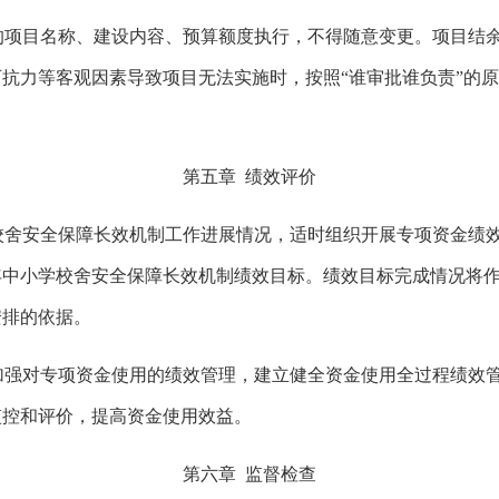
的项目名称、建设内容、预算额度执行，不得随意变更。项目结
可抗力等客观因素导致项目无法实施时，按照
“谁审批谁负责”的
第五章
绩效评价
校舍安全保障长效机制工作进展情况，适时组织开展专项资金绩
年中小学校舍安全保障长效机制绩效目标。绩效目标完成情况将
安排的依据。
加强对专项资金使用的绩效管理，建立健全资金使用全过程绩效
监控和评价，提高资金使用效益。
第六章
监督检查