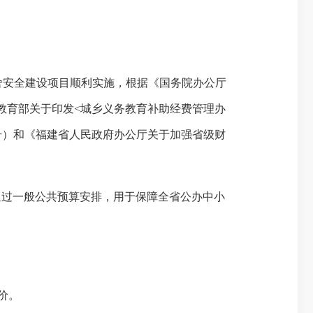
舍安全建设项目顺利实施，根据《国务院办公厅
部、教育部关于印发<城乡义务教育补助经费管理办
5号）和《福建省人民政府办公厅关于加强省级财
通过一般公共预算安排，用于保障全省公办中小
价。