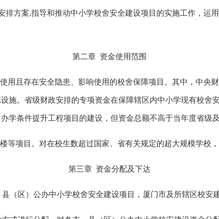
安排方案
,指导和推动中小学校舍安全建设项目的实施工作，运
第二章
资金使用范围
需使用且存在安全隐患、影响使用的校舍保障项目。其中，中央
属设施。
省级财政
安排的专项资金在保障辖区内中小学现有校舍
办学条件提升工程项目的建设，但资金总额不高于当年度省级及
公楼等项目。
对在校生数超过国家、省有关规定的超大规模学校
第三章
资金分配及下达
、县（区）公办中小学校舍安全建设项目，厦门市及所辖区校安