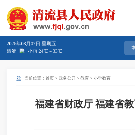
2026年08月07日
星期五
当前位置：
首页
>
政务公开
>
教育
>
小学教育
福建省财政厅 福建省教