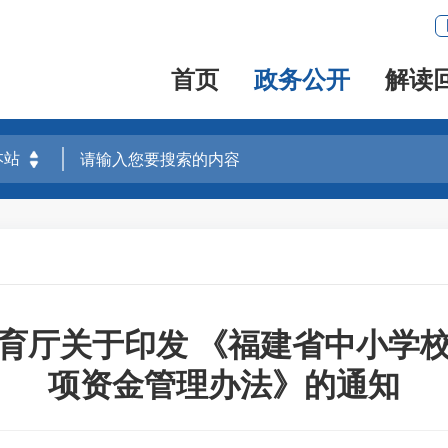
首页
政务公开
解读
育厅关于印发 《福建省中小学
项资金管理办法》的通知