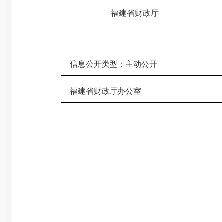
福建省财政厅
信息公开类型：
主动公开
福建省财政厅办公室