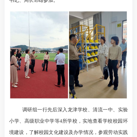
书记、局长邹雄参加。
调研组一行先后深入龙津学校、清流一中、实验
小学、
高级
职业中学等
4所学校，实地查看学校校园环
境建设，了解校园文化建设及办学情况，参观劳动实践