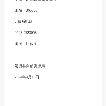
邮编：365300
2.联系电话
0598-5323058
附图：区位图。
清流县自然资源局
2024年4月15日