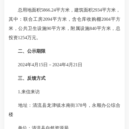
总用地面积5866.24平方米，建筑面积2934平方米，
其中：联合工房2094平方米，含仓库收购棚2004平方
米，公共卫生设施90平方米，附属设施840平方米，总
投资1254万元。
二、公示期限
2024年4月15日－2024年4月21日
三、反馈方式
1.来信来访
地址：清流县龙津镇水南街378号，永顺办公综合
楼
单位：清流县自然资源局