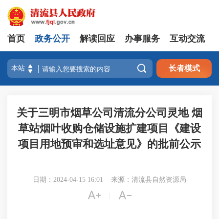
首页
政务公开
解读回应
办事服务
互动交流

长者模式
关于三明市烟草公司清流分公司灵地 烟
草站烟叶收购仓储设施扩建项目《建设
项目用地预审和选址意见》的批前公示
日期：2024-04-15 16:01
来源：清流县自然资源局


|