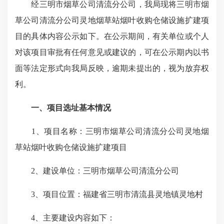
经三明市烟草公司清流分公司，我局现将三明市烟
草公司清流分公司灵地烟草站烟叶收购仓储设施扩建项
目的具体内容公示如下。在公示期间，有关单位或个人
对该项目审批有任何意见或建议的，可在公示期内以书
面等法定形式向我局反映，逾期未提出的，视为放弃权
利。
一、项目选址基本情况
1、项目名称：三明市烟草公司清流分公司灵地烟
草站烟叶收购仓储设施扩建项目
2、建设单位：三明市烟草公司清流分公司
3、项目位置：福建省三明市清流县灵地镇灵地村
4、主要建设内容如下：