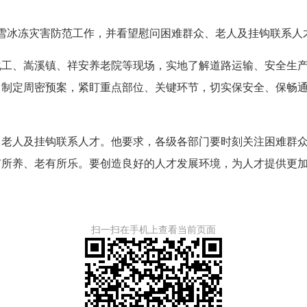
雪冰冻灾害防范工作，并看望慰问困难群众、老人及挂钩联系人
、嵩溪镇、祥安养老院等现场，实地了解道路运输、安全生产
，制定周密预案，紧盯重点部位、关键环节，切实保安全、保畅
人及挂钩联系人才。他要求，各级各部门要时刻关注困难群众
有所养、老有所乐。要创造良好的人才发展环境，为人才提供更
扫一扫在手机上查看当前页面