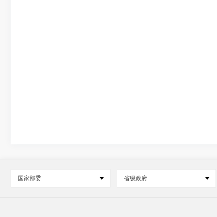
国家部委
省级政府