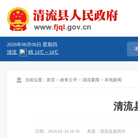
2026年08月06日
星期四
当前位置：
首页
>
政务公开
>
清流要闻
>
本地新闻
清流
日期：2024-01-24 10:18
来源：清流县政府办