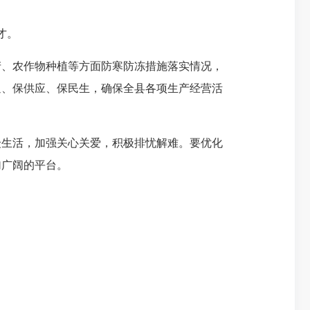
才。
、农作物种植等方面防寒防冻措施落实情况，
通、保供应、保民生，确保全县各项生产经营活
生活，加强关心关爱，积极排忧解难。要优化
加广阔的平台。