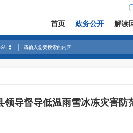
首页
政务公开
解读
县领导督导低温雨雪冰冻灾害防