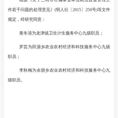
作若干问题的处理意见
》
(明人社〔2015〕250号)等
文件
规定，
经研究同意：
黄冬清为龙津镇卫生计生服务中心九级职员；
罗芸为田源乡农业农村经济和科技服务中心九级
职员；
李秋梅为余朋乡农业农村经济和科技服务中心九
级职员。