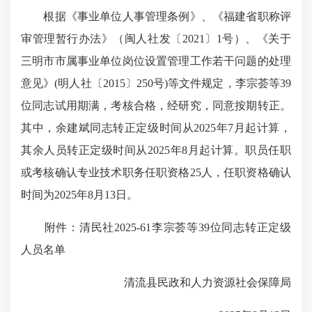
根据《事业单位人事管理条例》、《福建省职称评
审管理暂行办法》（闽人社发〔2021〕1号）、《关于
三明市市属事业单位岗位设置管理工作若干问题的处理
意见》(明人社〔2015〕250号)等文件规定，李宗荟等39
位同志试用期满，考核合格，经研究，同意按期转正。
其中，余建斌同志转正定级时间从2025年7月起计算，
其余人员转正定级时间从2025年8月起计算。职员任职
或考核确认专业技术职务任职资格25人，任职资格确认
时间为2025年8月13日。
附件：清民社2025-61李宗荟等39位同志转正定级
人员名单
清流县民政和人力资源社会保障局