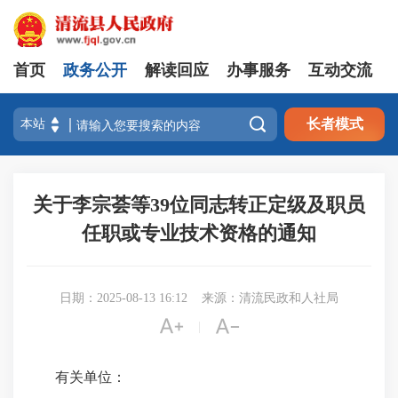
首页
政务公开
解读回应
办事服务
互动交流

长者模式
关于李宗荟等39位同志转正定级及职员
任职或专业技术资格的通知
日期：2025-08-13 16:12
来源：清流民政和人社局


|
有关单位：