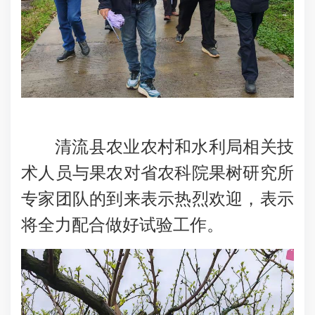
清流县农业农村和水利局相关技
术人员与果农对省农科院果树研究所
专家团队的到来表示热烈欢迎，表示
将全力配合做好试验工作。