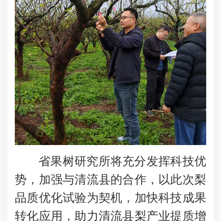
省果树研究所将充分发挥科技优
势，加强与清流县的合作，以此次梨
品质优化试验为契机，加快科技成果
转化应用，助力清流县梨产业提质增