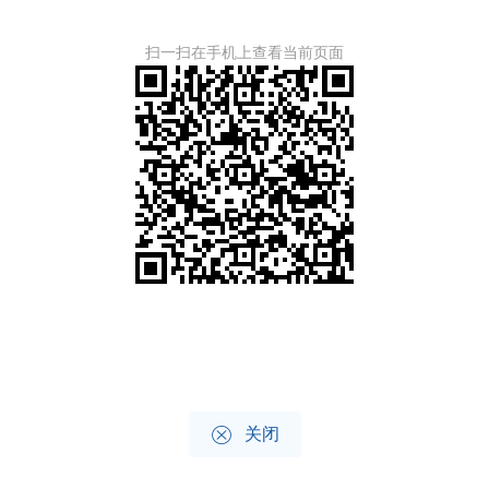
扫一扫在手机上查看当前页面

关闭