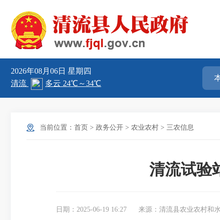
2026年08月06日
星期四
当前位置：
首页
>
政务公开
>
农业农村
>
三农信息
清流试验
日期：2025-06-19 16:27
来源：清流县农业农村和