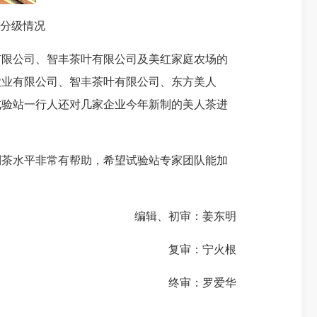
分级情况
有限公司、智丰茶叶有限公司及美红家庭农场的
农业有限公司、智丰茶叶有限公司、东方美人
试验站一行人还对几家企业今年新制的美人茶进
制茶水平非常有帮助，希望试验站专家团队能
加
编辑、初审：
姜东明
复审：宁火根
终审：罗爱华