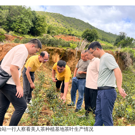
验站一行人察看美人茶种植基地茶叶生产情况