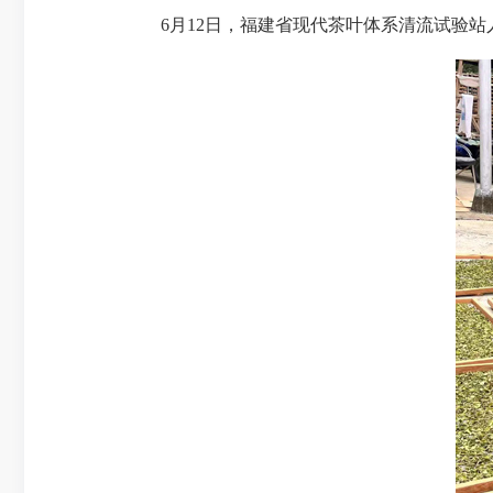
6月12日
，福建省现代茶叶体系清流试验站