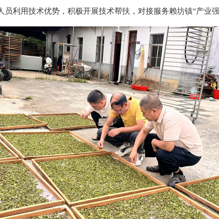
人员
利用技术优势，积极开展技术帮扶，对接服务赖坊镇“
产业