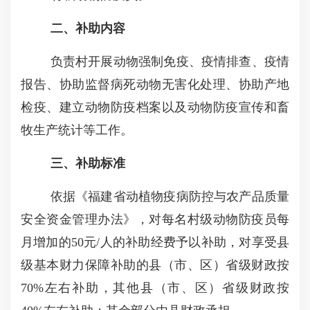
二、补助内容
负责村开展动物强制免疫、疫情排查、疫情
报告、协助监督病死动物无害化处理、协助产地
检疫、建立动物防疫档案以及动物防疫宣传和畜
牧生产统计等工作。
三、补助标准
依据《福建省动植物疫病防控与农产品质量
安全资金管理办法》，对每名村级动物防疫员每
月增加的50元/人的补助经费予以补助，对享受县
级基本财力保障补助的县（市、区）省级财政按
70%左右补助，其他县（市、区）省级财政按