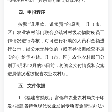
40%左右补助；其余部分由县财政承担。
四、申报程序
按照“谁用款、谁负责”的原则，县（市、
区）农业农村部门联合乡镇对村级动物防疫员工
作情况进行考核，对可进行补助的人员和金额进
行公示，经公示无异议的（或有异议但经查不属
实的）给予补贴。县（市、区）农业农村部门分
别于6月和12月的25日前，将资金支付情况和实施
进展情况逐级报省农业农村厅。
五、文件依据
1.《福建省财政厅 富锦市农业农村局关于印
发<福建省特色现代农业发展专项资金管理办法>