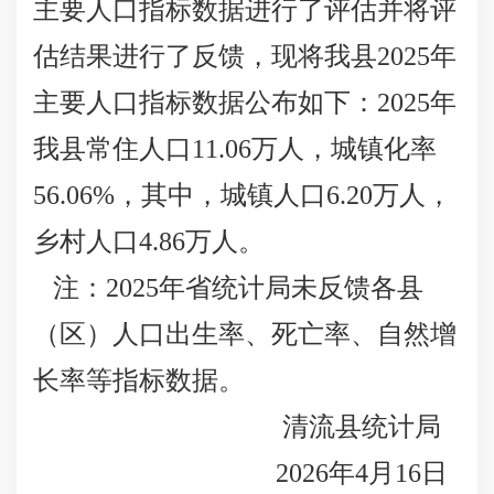
主要人口指标数据进行了评估并将评
估结果进行了反馈，现将我县2025年
主要人口指标数据公布如下：2025年
我县常住人口11.06万人，城镇化率
56.06%，其中，城镇人口6.20万人，
乡村人口4.86万人。
注：2025年省统计局未反馈各县
（区）人口出生率、死亡率、自然增
长率等指标数据。
清流县统计局
2026年4月16日