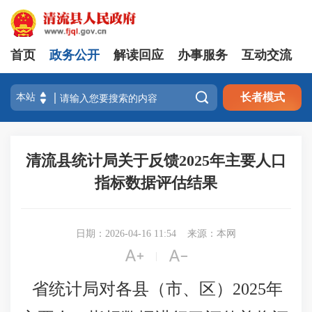
首页
政务公开
解读回应
办事服务
互动交流

长者模式
清流县统计局关于反馈2025年主要人口
指标数据评估结果
日期：2026-04-16 11:54
来源：本网


|
省统计局对各县（市、区）2025年