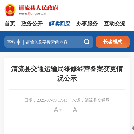
首页
政务公开
解读回应
办事服务
互动交流

长者模式
清流县交通运输局维修经营备案变更情
况公示
日期：2025-07-09 17:43
来源：清流县交通局


|