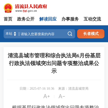
首页
政务公开
解读回应
办事服务
互动交流

长者模式
清流县城市管理和综合执法局6月份基层
行政执法领域突出问题专项整治成果公
示
日期：2025-07-16 10:36
来源：清流县城管局


|
根据基层行政执法领域突出问题专项整治