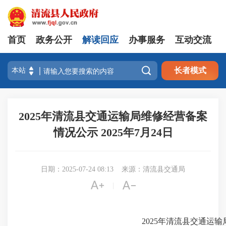
首页
政务公开
解读回应
办事服务
互动交流

长者模式
2025年清流县交通运输局维修经营备案
情况公示 2025年7月24日
日期：2025-07-24 08:13
来源：清流县交通局


|
2025年清流县交通