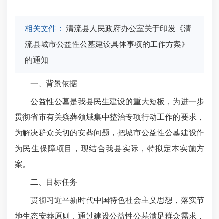
相关文件：
清流县人民政府办公室关于印发《清
流县城市公益性公墓建设具体事项的工作方案》
的通知
一、背景依据
公益性公墓是我县民生建设的重大短板，为进一步
贯彻省市有关殡葬领域集中整治专项行动工作的要求，
为解决群众关切的安葬问题，把城市公益性公墓建设作
为民生保障项目，现结合我县实际，特拟定本实施方
案。
二、目标任务
贯彻习近平新时代中国特色社会主义思想，落实节
地生态安葬原则，通过建设公益性公墓满足群众需求，