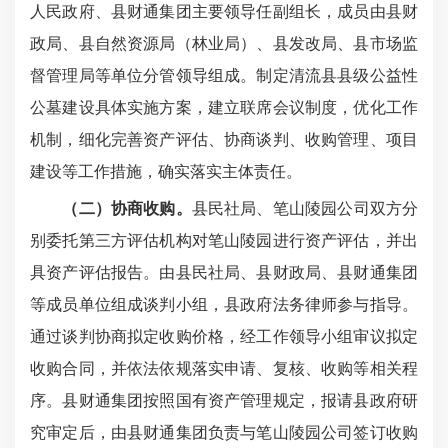
人民政府、县财通集团主要领导任副组长，成员由县财
政局、县自然资源局（林业局）、县发改局、县市场监
督管理局等单位分管领导组成。制定清流县县级公益性
公墓建设具体实施方案，建立联席会议制度，优化工作
机制，细化完善资产评估、协商谈判、收购管理、项目
建设等工作措施，确实落实主体责任。
（二）协商收购。
县民社局、笔山陵园公司双方分
别委托第三方评估机构对笔山陵园进行资产评估，并出
具资产评估报告。由县民社局、县财政局、县财通集团
等成员单位组成谈判小组，县政府法务律师参与指导。
通过谈判协商拟定收购价格，经工作领导小组审议拟定
收购合同，并依法依规落实申请、复核、收购等相关程
序。县财通集团按照国有资产管理规定，报请县政府研
究审定后，由县财通集团负责与笔山陵园公司签订收购