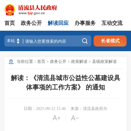
首页
政务公开
解读回应
办事服务
互动交流

长者模式
当前位置：
首页
>
政务公开
>
政策解读
>
县级政策解读
解读：《清流县城市公益性公墓建设具
体事项的工作方案》 的通知
日期：2025-09-12 15:46
来源：清流县政府办


|