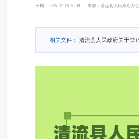
日期：2025-07-16 10:09
来源：清流县人民政府办
相关文件：
清流县人民政府关于禁