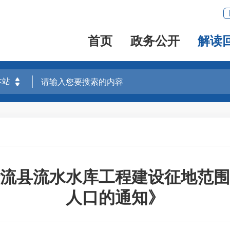
首页
政务公开
解读
流县流水水库工程建设征地范围
人口的通知》