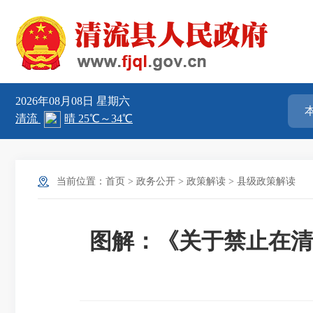
2026年08月08日
星期六
当前位置：
首页
>
政务公开
>
政策解读
>
县级政策解读
图解：《关于禁止在清