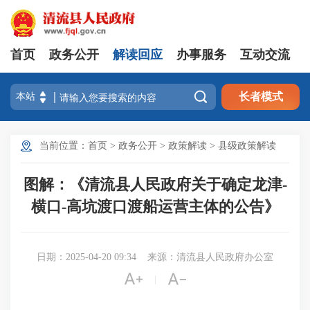
首页
政务公开
解读回应
办事服务
互动交流

长者模式
当前位置：
首页
>
政务公开
>
政策解读
>
县级政策解读
图解：《清流县人民政府关于确定龙津-
横口-高坑渡口渡船运营主体的公告》
日期：2025-04-20 09:34
来源：清流县人民政府办公室


|