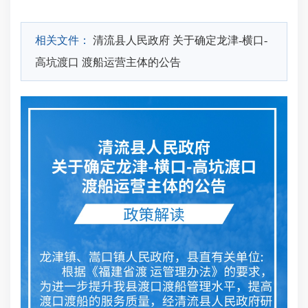
相关文件：
清流县人民政府 关于确定龙津-横口-
高坑渡口 渡船运营主体的公告