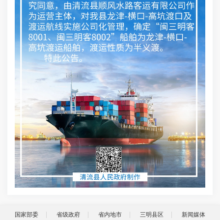
国家部委
省级政府
省内地市
三明县区
新闻媒体