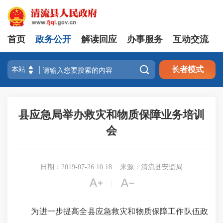
首页
政务公开
解读回应
办事服务
互动交流

长者模式
县应急局举办救灾和物质保障业务培训
会
日期：2019-07-26 10:18
来源：清流县安监局


|
为进一步提高全县应急救灾和物质保障工作队伍政