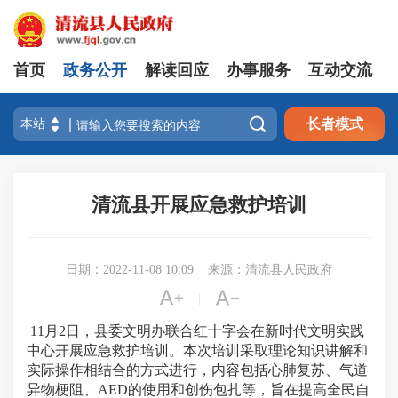
首页
政务公开
解读回应
办事服务
互动交流

长者模式
清流县开展应急救护培训
日期：2022-11-08 10:09
来源：清流县人民政府


|
11月2日，县委文明办联合红十字会在新时代文明实践
中心开展应急救护培训。本次培训采取理论知识讲解和
实际操作相结合的方式进行，内容包括心肺复苏、气道
异物梗阻、AED的使用和创伤包扎等，旨在提高全民自