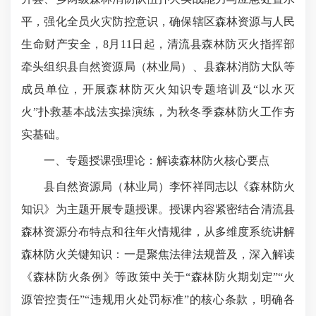
平，强化全员火灾防控意识，确保辖区森林资源与人民
生命财产安全，8月11日起，清流县森林防灭火指挥部
牵头组织县自然资源局（林业局）、县森林消防大队等
成员单位，开展森林防灭火知识专题培训及“以水灭
火”扑救基本战法实操演练，为秋冬季森林防火工作夯
实基础。
一、专题授课强理论：解读森林防火核心要点
县自然资源局（林业局）李怀祥同志以《森林防火
知识》为主题开展专题授课。授课内容紧密结合清流县
森林资源分布特点和往年火情规律，从多维度系统讲解
森林防火关键知识：一是聚焦法律法规普及，深入解读
《森林防火条例》等政策中关于“森林防火期划定”“火
源管控责任”“违规用火处罚标准”的核心条款，明确各