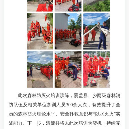
此次森林防灭火培训演练，覆盖县、乡两级森林消
防队伍及相关单位参训人员300余人次，有效提升了全
员的森林防火理论水平、安全扑救意识与“以水灭火”实
战能力。下一步，清流县将以此次培训为契机，持续完