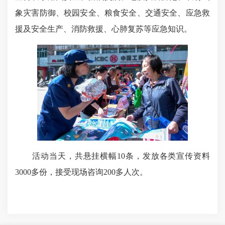
象灾害防御、校园安全、粮食安全、交通安全、应急救
援及安全生产、消防救援、心肺复苏等应急知识。
活动当天，共悬挂横幅
10条，发放各类宣传资料
3000多份，接受现场咨询200多人次。