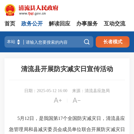
首页
政务公开
解读回应
办事服务
互动交流

长者模式
清流县开展防灾减灾日宣传活动
日期：2025-05-12 16:00
来源：清流县应急局


|
5月12日，是我国第17个全国防灾减灾日，清流县应
急管理局和县减灾委员会成员单位联合开展防灾减灾日