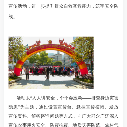
宣传活动，进一步提升群众自救互救能力，筑牢安全防
线。
活动以
“人人讲安全，个个会应急——排查身边灾害
隐患”为主题，通过设置宣传台、悬挂宣传横幅、发放
宣传资料、解答咨询问题等方式，向广大群众广泛深入
宣传农事用火安全、防震抗震、地质灾害防范、农村气