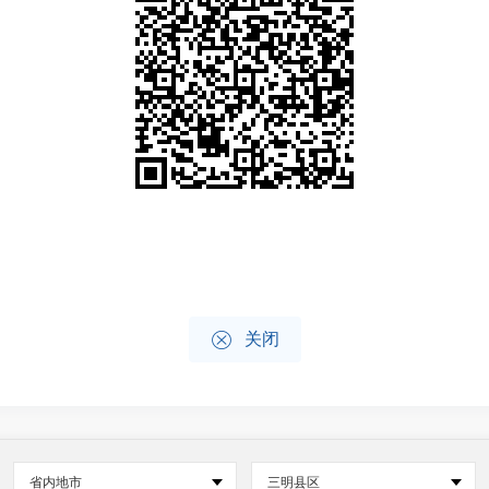

关闭
省内地市
三明县区