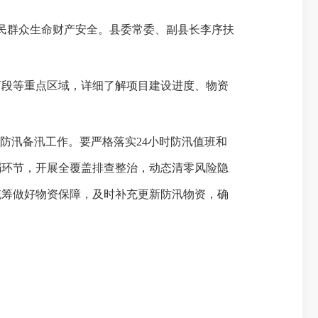
民群众生命财产安全。县委常委、副县长李序扶
段等重点区域，详细了解项目建设进度、物资
防汛备汛工作。要严格落实24小时防汛值班和
弱环节，开展全覆盖排查整治，动态清零风险隐
统筹做好物资保障，及时补充更新防汛物资，确