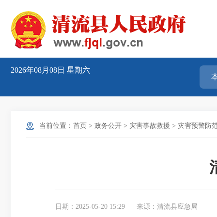
2026年08月08日
星期六
当前位置：
首页
>
政务公开
>
灾害事故救援
>
灾害预警防
日期：2025-05-20 15:29
来源：清流县应急局