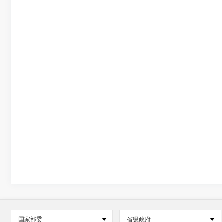
国家部委
省级政府