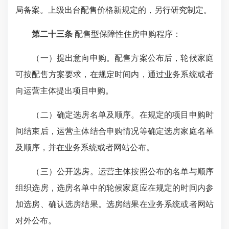
局备案。上级出台配售价格新规定的，另行研究制定。
第二十三条
配售型保障性住房申购程序：
（一）提出意向申购。配售方案公布后，轮候家庭
可按配售方案要求，在规定时间内，通过业务系统或者
向运营主体提出项目申购。
（二）确定选房名单及顺序。在规定的项目申购时
间结束后，运营主体结合申购情况等确定选房家庭名单
及顺序，并在业务系统或者网站公布。
（三）公开选房。运营主体按照公布的名单与顺序
组织选房，选房名单中的轮候家庭应在规定的时间内参
加选房、确认选房结果。选房结果在业务系统或者网站
对外公布。