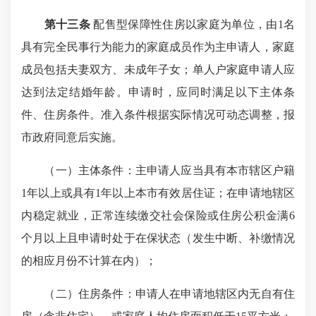
第十三条
配售型保障性住房以家庭为单位，由1名
具有完全民事行为能力的家庭成员作为主申请人，家庭
成员包括夫妻双方、未成年子女；单人户家庭申请人应
达到法定结婚年龄。申请时，应同时满足以下主体条
件、住房条件。准入条件根据实际情况可动态调整，报
市政府同意后实施。
（一）主体条件：主申请人应当具有本市辖区户籍
1年以上或具有1年以上本市有效居住证；在申请地辖区
内稳定就业，正常连续缴交社会保险或住房公积金满6
个月以上且申请时处于在保状态（发生中断、补缴情况
的相应月份不计算在内）；
（二）住房条件：申请人在申请地辖区内无自有住