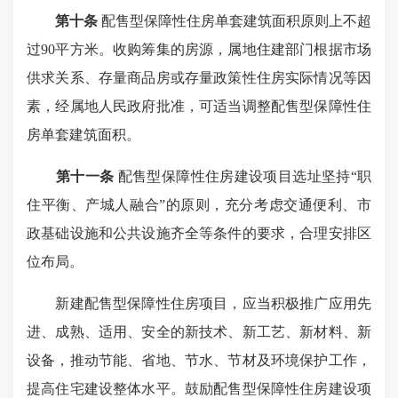
第十条
配售型保障性住房单套建筑面积原则上不超
过90平方米。收购筹集的房源，属地住建部门根据市场
供求关系、存量商品房或存量政策性住房实际情况等因
素，经属地人民政府批准，可适当调整配售型保障性住
房单套建筑面积。
第十一条
配售型保障性住房建设项目选址坚持“职
住平衡、产城人融合”的原则，充分考虑交通便利、市
政基础设施和公共设施齐全等条件的要求，合理安排区
位布局。
新建配售型保障性住房项目，应当积极推广应用先
进、成熟、适用、安全的新技术、新工艺、新材料、新
设备，推动节能、省地、节水、节材及环境保护工作，
提高住宅建设整体水平。鼓励配售型保障性住房建设项