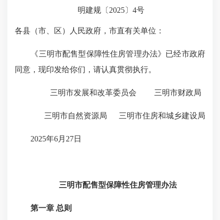
明建规〔2025〕4号
各县（市、区）人民政府，市直有关单位：
《三明市配售型保障性住房管理办法》已经市政府
同意，现印发给你们，请认真贯彻执行。
三明市发展和改革委员会 三明市财政局
三明市自然资源局
三明市住房和城乡建设局
2025年6月27日
三明市配售型保障性住房管理办法
第一章 总则