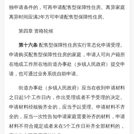
独申请条件的，可再申请配售型保障性住房。离异家庭
离异时间应满2年方可申请配售型保障性住房。
第四章 资格轮候
第十六条
配售型保障性住房实行常态化申请受理。
申请购买配售型保障性住房的家庭，申请人可向户籍所
在地或工作所在地街道办事处（乡镇人民政府）提交申
请，也可通过业务系统自助申请。
街道办事处（乡镇人民政府）应当在收到申请材料
之日起5个工作日内，作出受理或者不予受理的决定。
申请材料经核验齐全的，应当予以受理。申请材料不齐
全的，应当一次性告知申请家庭需要补齐的材料，申请
材料不符合规定或者未在5个工作日补齐全部材料的，