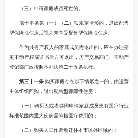
（三）申请家庭成员死亡的。
属于本条第（一）（二）项规定情形的，退出配售
型保障性住房后视为未享受配售型保障性住房。
作为共有产权人的家庭成员需退出的，应在办理变
更不动产权属证书后方可退出，房产交易部门、不动产
登记部门应按照本办法第二十五条执行。
第三十一条
购买家庭存在以下情形之一的，由运营
主体组织回购，退出配售型保障性住房：
（一）购买人或者共同申请家庭成员患有医疗行业
标准范围内重大疾病需筹措医疗费用的；
（二）购买人工作调动迁往本市以外区域的；