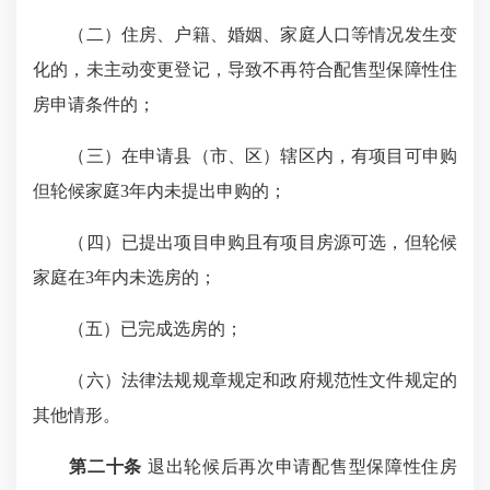
（二）住房、户籍、婚姻、家庭人口等情况发生变
化的，未主动变更登记，导致不再符合配售型保障性住
房申请条件的；
（三）在申请县（市、区）辖区内，有项目可申购
但轮候家庭3年内未提出申购的；
（四）已提出项目申购且有项目房源可选，但轮候
家庭在3年内未选房的；
（五）已完成选房的；
（六）法律法规规章规定和政府规范性文件规定的
其他情形。
第二十条
退出轮候后再次申请配售型保障性住房