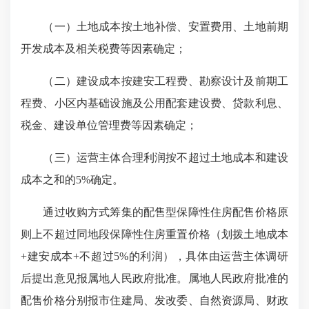
（一）土地成本按土地补偿、安置费用、土地前期
开发成本及相关税费等因素确定；
（二）建设成本按建安工程费、勘察设计及前期工
程费、小区内基础设施及公用配套建设费、贷款利息、
税金、建设单位管理费等因素确定；
（三）运营主体合理利润按不超过土地成本和建设
成本之和的5%确定。
通过收购方式筹集的配售型保障性住房配售价格原
则上不超过同地段保障性住房重置价格（划拨土地成本
+建安成本+不超过5%的利润），具体由运营主体调研
后提出意见报属地人民政府批准。属地人民政府批准的
配售价格分别报市住建局、发改委、自然资源局、财政