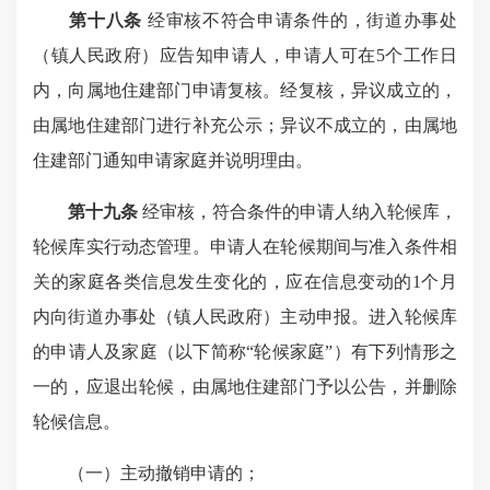
第十八条
经审核不符合申请条件的，街道办事处
（镇人民政府）应告知申请人，申请人可在5个工作日
内，向属地住建部门申请复核。经复核，异议成立的，
由属地住建部门进行补充公示；异议不成立的，由属地
住建部门通知申请家庭并说明理由。
第十九条
经审核，符合条件的申请人纳入轮候库，
轮候库实行动态管理。申请人在轮候期间与准入条件相
关的家庭各类信息发生变化的，应在信息变动的1个月
内向街道办事处（镇人民政府）主动申报。进入轮候库
的申请人及家庭（以下简称“轮候家庭”）有下列情形之
一的，应退出轮候，由属地住建部门予以公告，并删除
轮候信息。
（一）主动撤销申请的；