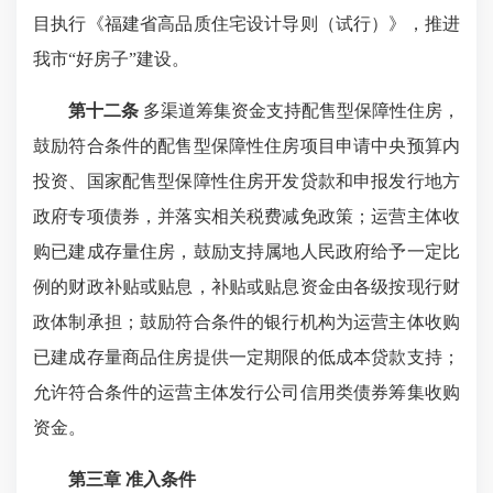
目执行《福建省高品质住宅设计导则（试行）》，推进
我市“好房子”建设。
第十二条
多渠道筹集资金支持配售型保障性住房，
鼓励符合条件的配售型保障性住房项目申请中央预算内
投资、国家配售型保障性住房开发贷款和申报发行地方
政府专项债券，并落实相关税费减免政策；运营主体收
购已建成存量住房，鼓励支持属地人民政府给予一定比
例的财政补贴或贴息，补贴或贴息资金由各级按现行财
政体制承担；鼓励符合条件的银行机构为运营主体收购
已建成存量商品住房提供一定期限的低成本贷款支持；
允许符合条件的运营主体发行公司信用类债券筹集收购
资金。
第三章 准入条件