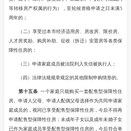
等转移房产权属的行为），至轮候资格申请之日未满5
周年的；
（二）享受过本市经济适用房、房改房、限价房、
人才房奖励、购房补助、征收（拆迁）安置房等各类保
障性住房的；
（三）申请家庭成员被法院列入失信被执行人；
（四）法律法规规章规定的其他限制申购情形的。
第十五条
一个家庭只能购买一套配售型保障性住
房。申请人父母、申请人配偶父母选择作为共同申请家
庭成员的，视同已享受配售型保障性住房，今后不得再
申请配售型保障性住房；未成年子女以及成年未婚子女
已作为家庭成员享受配售型保障性住房的，今后符合单