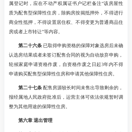
属登记时，应在不动产权属证书户记栏备注“该房屋性
质为配售型保障性住房，除购房按揭抵押外，不得进行
商业性抵押，不得设置居住权、不得变更为普通商品住
房或者上市转让”等内容。
第二十六条
已取得申购资格的保障对象选房后未确
认选房结果或者未签订配售合同的视为自动放弃申购，
轮候家庭申请资格作废，自资格作废之日起3年内不得
申请购买配售型保障性住房和申请其他保障性住房。
第二十七条
配售房源较长时间未售出导致剩余的，
报经属地人民政府批准后，运营主体可依法依规暂时调
整为其他用途的保障性住房。
第六章 退出管理