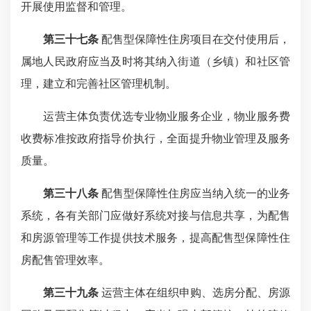
开展使用监督和管理。
第三十七条
配售型保障性住房项目在交付使用后，
属地人民政府应当及时将其纳入街道（乡镇）和社区管
理，建立和完善社区管理机制。
运营主体负责优选专业物业服务企业，物业服务费
收费标准按政府指导价执行，全面提升物业管理及服务
质量。
第三十八条
配售型保障性住房应当纳入统一的业务
系统，各有关部门应做好系统对接与信息共享，为配售
和房源管理等工作提供技术服务，提高配售型保障性住
房配售管理效率。
第三十九条
运营主体在组织申购、选房分配、房源