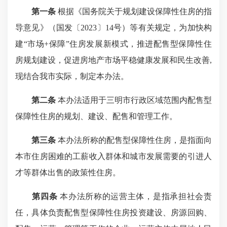
第一条
根据《国务院关于规划建设保障性住房的指
导意见》（国发〔2023〕14号）等有关规定，为加快构
建“市场+保障”住房发展新模式，推进配售型保障性住
房规划建设，促进房地产市场平稳健康发展和民生改善,
现结合我市实际，制定本办法。
第二条
本办法适用于三明市行政区域范围内配售型
保障性住房的规划、建设、配售和管理工作。
第三条
本办法所称的配售型保障性住房，是指面向
本市住房困难的工薪收入群体和城市发展需要的引进人
才等群体出售的政策性住房。
第四条
本办法所称的运营主体，是指承担社会责
任，具体负责配售型保障性住房投资建设、房源回购、