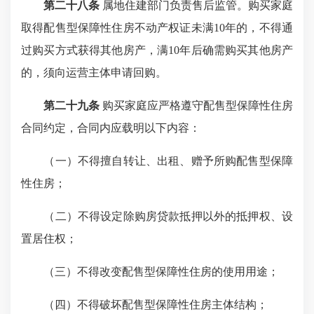
第二十八条
属地住建部门负责售后监管。购买家庭
取得配售型保障性住房不动产权证未满10年的，不得通
过购买方式获得其他房产，满10年后确需购买其他房产
的，须向运营主体申请回购。
第二十九条
购买家庭应严格遵守配售型保障性住房
合同约定，合同内应载明以下内容：
（一）不得擅自转让、出租、赠予所购配售型保障
性住房；
（二）不得设定除购房贷款抵押以外的抵押权、设
置居住权；
（三）不得改变配售型保障性住房的使用用途；
（四）不得破坏配售型保障性住房主体结构；