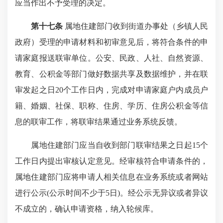
应当作出不予受理的决定。
第十七条
属地住建部门收到街道办事处（乡镇人民
政府）受理的申请材料和初审意见后，将符合条件的申
请家庭报送联审单位。公安、民政、人社、自然资源、
教育、公积金等部门做好数据共享及数据维护，并在联
审发起之日20个工作日内，完成对申请家庭户内成员户
籍、婚姻、社保、职称、住房、学历、住房公积金等信
息的联审工作，将联审结果通过业务系统反馈。
属地住建部门应当自收到部门联审结果之日起15个
工作日内提出审核认定意见。经审核符合申请条件的，
属地住建部门应将申请人相关信息在业务系统或者网站
进行公示(公示时间不少于5日)。经公示无异议或者异议
不成立的，确认申请资格，纳入轮候库。