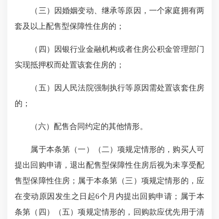
（三）因婚姻变动、继承等原因，一个家庭拥有两
套及以上配售型保障性住房的；
（四）因银行业金融机构或者住房公积金管理部门
实现抵押权而处置该套住房的；
（五）因人民法院强制执行等原因需处置该套住房
的；
（六）配售合同约定的其他情形。
属于本条第（一）（二）项规定情形的，购买人可
提出回购申请，退出配售型保障性住房后视为未享受配
售型保障性住房；属于本条第（三）项规定情形的，应
在变动原因发生之日起6个月内提出回购申请；属于本
条第（四）（五）项规定情形的，回购款应优先用于清