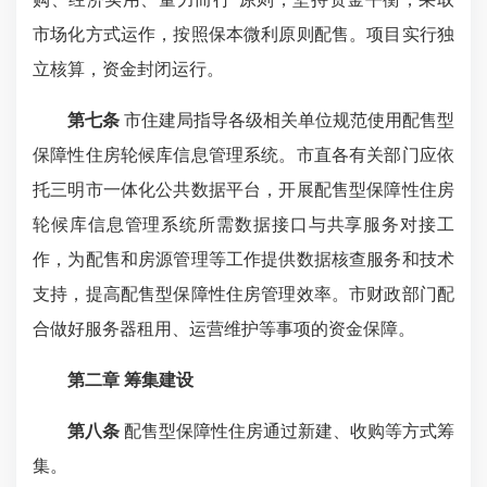
市场化方式运作，按照保本微利原则配售。项目实行独
立核算，资金封闭运行。
第七条
市住建局指导各级相关单位规范使用配售型
保障性住房轮候库信息管理系统。市直各有关部门应依
托三明市一体化公共数据平台，开展配售型保障性住房
轮候库信息管理系统所需数据接口与共享服务对接工
作，为配售和房源管理等工作提供数据核查服务和技术
支持，提高配售型保障性住房管理效率。市财政部门配
合做好服务器租用、运营维护等事项的资金保障。
第二章 筹集建设
第八条
配售型保障性住房通过新建、收购等方式筹
集。