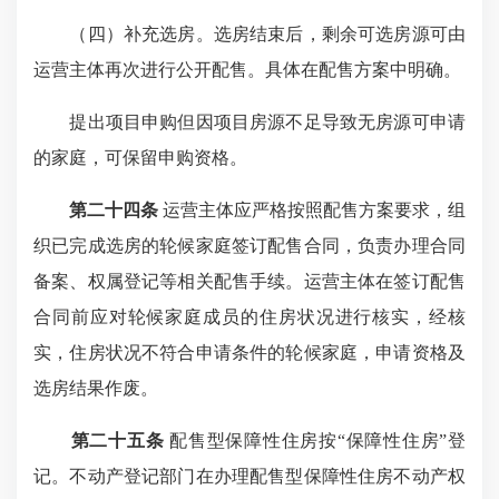
（四）补充选房。选房结束后，剩余可选房源可由
运营主体再次进行公开配售。具体在配售方案中明确。
提出项目申购但因项目房源不足导致无房源可申请
的家庭，可保留申购资格。
第二十四条
运营主体应严格按照配售方案要求，组
织已完成选房的轮候家庭签订配售合同，负责办理合同
备案、权属登记等相关配售手续。运营主体在签订配售
合同前应对轮候家庭成员的住房状况进行核实，经核
实，住房状况不符合申请条件的轮候家庭，申请资格及
选房结果作废。
第二十五条
配售型保障性住房按“保障性住房”登
记。不动产登记部门在办理配售型保障性住房不动产权