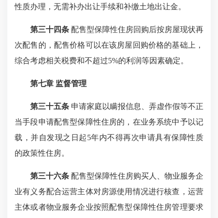
性质办理，无需补办出让手续和补缴土地出让金。
第三十四条
配售型保障性住房回购后按房屋现状再
次配售的，配售价格可以在该房屋回购价格的基础上，
综合考虑相关税费和不超过5%的利润等因素确定。
第七章 监督管理
第三十五条
申请家庭以瞒报信息、弄虚作假等不正
当手段申请配售型保障性住房的，在业务系统中予以记
载，并自发现之日起5年内不得再次申请具有保障性质
的政策性住房。
第三十六条
配售型保障性住房购买人、物业服务企
业有义务配合运营主体对房源使用情况进行核查，运营
主体或者物业服务企业按照配售型保障性住房管理要求