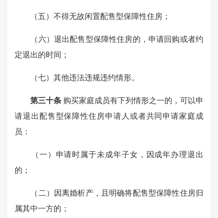
（五）不得无故闲置配售型保障性住房；
（六）退出配售型保障性住房的，申请回购或者约
定退出的时间；
（七）其他违法违规违约情形。
第三十条
购买家庭成员有下列情形之一的，可以申
请退出配售型保障性住房申请人或者共同申请家庭成
员：
（一）申请时属于未成年子女，因成年办理退出
的；
（二）因离婚析产，且明确将配售型保障性住房归
属其中一方的；