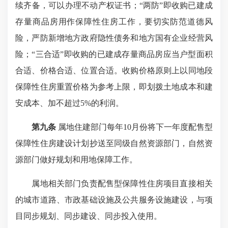
续齐备，可以办理不动产权证书；“两防”即收购已建成
存量商品房用作保障性住房工作，要切实防范道德风
险，严防新增地方政府隐性债务和地方国有企业经营风
险；“三合适”即收购的已建成存量商品房应当户型面积
合适、价格合适、位置合适。收购价格原则上以同地段
保障性住房重置价格为参考上限，即划拨土地成本和建
安成本、加不超过5%的利润。
第九条
属地住建部门每年10月份将下一年度配售型
保障性住房建设计划抄送至同级自然资源部门，自然资
源部门做好规划和用地保障工作。
属地相关部门负责配售型保障性住房项目直接相关
的城市道路、市政基础设施及公共服务设施建设，与项
目同步规划、同步建设、同步投入使用。