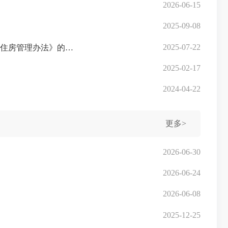
2026-06-15
2025-09-08
2025-07-22
三明市住房和城乡建设局 三明市发展和改革委员会 三明市财政局 三明市自然资源局关于印发《三明市配售型保障性住房管理办法》的通知
2025-02-17
2024-04-22
更多>
2026-06-30
2026-06-24
2026-06-08
2025-12-25