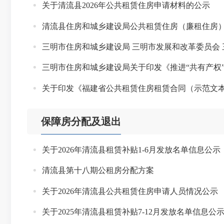
关于清流县2026年公共租赁住房申请材料的公示
清流县住房和城乡建设局公共租赁住房（廉租住房
三明市住房和城乡建设局关于印发《推进“共有产权
关于印发《福建省公共租赁住房租赁合同（示范文
保障房分配及退出
关于2026年清流县租赁补贴1-6月发放名单信息公示
清流县第十八期公租房分配方案
关于2026年清流县公共租赁住房申请人员情况公示
关于2025年清流县租赁补贴7-12月发放名单信息公