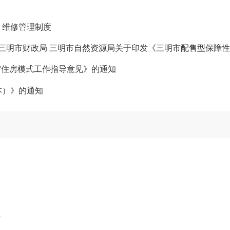
）维修管理制度
”住房模式工作指导意见》的通知
本）》的通知
示