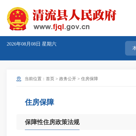
2026年08月08日
星期六
当前位置：
首页
>
政务公开
>
住房保障
住房保障
保障性住房政策法规