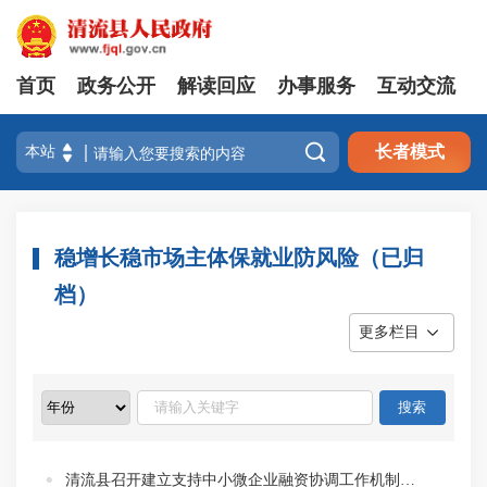
首页
政务公开
解读回应
办事服务
互动交流

长者模式
稳增长稳市场主体保就业防风险（已归
档）
更多栏目
清流县召开建立支持中小微企业融资协调工作机制动员部署会议