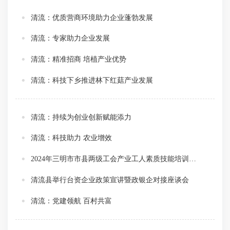
清流：优质营商环境助力企业蓬勃发展
清流：专家助力企业发展
清流：精准招商 培植产业优势
清流：科技下乡推进林下红菇产业发展
清流：持续为创业创新赋能添力
清流：科技助力 农业增效
2024年三明市市县两级工会产业工人素质技能培训班（清流专场）开班
清流县举行台资企业政策宣讲暨政银企对接座谈会
清流：党建领航 百村共富