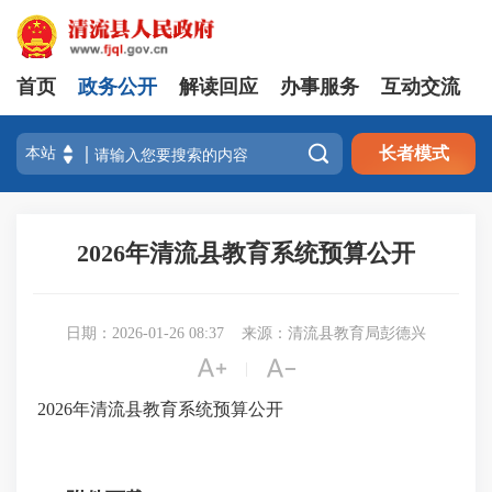
首页
政务公开
解读回应
办事服务
互动交流

长者模式
2026年清流县教育系统预算公开
日期：2026-01-26 08:37
来源：清流县教育局彭德兴


|
2026年清流县教育系统预算公开