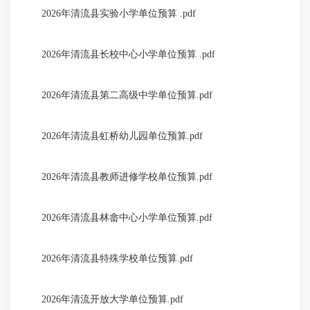
2026年清流县实验小学单位预算 .pdf
2026年清流县长校中心小学单位预算 .pdf
2026年清流县第二高级中学单位预算.pdf
2026年清流县虹桥幼儿园单位预算.pdf
2026年清流县教师进修学校单位预算.pdf
2026年清流县林畲中心小学单位预算.pdf
2026年清流县特殊学校单位预算.pdf
2026年清流开放大学单位预算.pdf