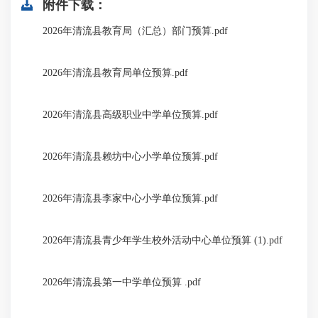
附件下载：
2026年清流县教育局（汇总）部门预算.pdf
2026年清流县教育局单位预算.pdf
2026年清流县高级职业中学单位预算.pdf
2026年清流县赖坊中心小学单位预算.pdf
2026年清流县李家中心小学单位预算.pdf
2026年清流县青少年学生校外活动中心单位预算 (1).pdf
2026年清流县第一中学单位预算 .pdf