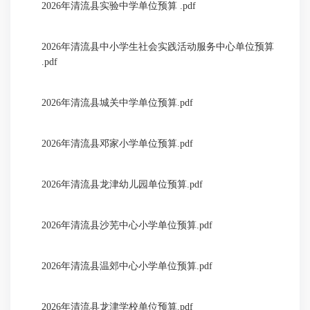
2026年清流县实验中学单位预算 .pdf
2026年清流县中小学生社会实践活动服务中心单位预算
.pdf
2026年清流县城关中学单位预算.pdf
2026年清流县邓家小学单位预算.pdf
2026年清流县龙津幼儿园单位预算.pdf
2026年清流县沙芜中心小学单位预算.pdf
2026年清流县温郊中心小学单位预算.pdf
2026年清流县龙津学校单位预算.pdf