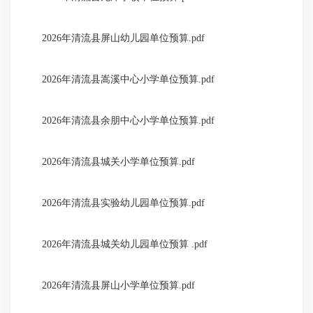
2026年清流县屏山幼儿园单位预算.pdf
2026年清流县嵩溪中心小学单位预算.pdf
2026年清流县余朋中心小学单位预算.pdf
2026年清流县城关小学单位预算.pdf
2026年清流县实验幼儿园单位预算.pdf
2026年清流县城关幼儿园单位预算 .pdf
2026年清流县屏山小学单位预算.pdf