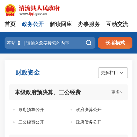
首页
政务公开
解读回应
办事服务
互动交流

长者模式
财政资金
更多栏目
本级政府预决算、三公经费
更多>
政府预算公开
政府决算公开
三公经费公开
政府债务公开