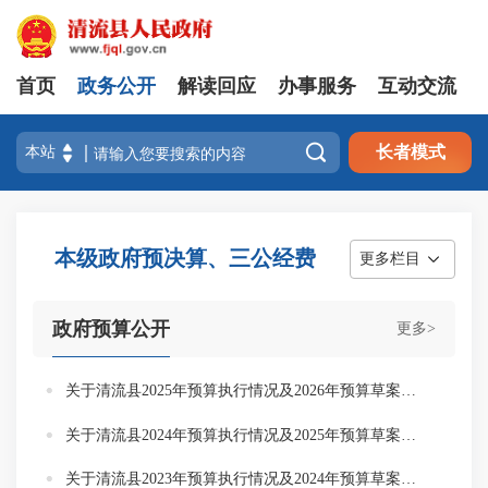
首页
政务公开
解读回应
办事服务
互动交流

长者模式
本级政府预决算、三公经费
更多栏目
政府预算公开
更多>
关于清流县2025年预算执行情况及2026年预算草案的报告
关于清流县2024年预算执行情况及2025年预算草案的报告
关于清流县2023年预算执行情况及2024年预算草案的报告