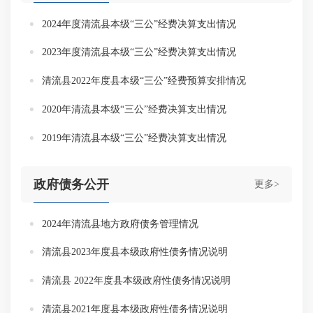
2024年度清流县本级“三公”经费决算支出情况
2023年度清流县本级“三公”经费决算支出情况
清流县2022年度县本级“三公”经费预算安排情况
2020年清流县本级“三公”经费决算支出情况
2019年清流县本级“三公”经费决算支出情况
政府债务公开
更多>
2024年清流县地方政府债务管理情况
清流县2023年度县本级政府性债务情况说明
清流县 2022年度县本级政府性债务情况说明
清流县2021年度县本级政府性债务情况说明