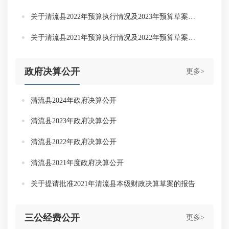
关于清流县2022年预算执行情况及2023年预算草案的报告
关于清流县2021年预算执行情况及2022年预算草案的报告
政府决算公开
更多>
清流县2024年政府决算公开
清流县2023年政府决算公开
清流县2022年政府决算公开
清流县2021年度政府决算公开
关于提请批准2021年清流县本级财政决算草案的报告
三公经费公开
更多>